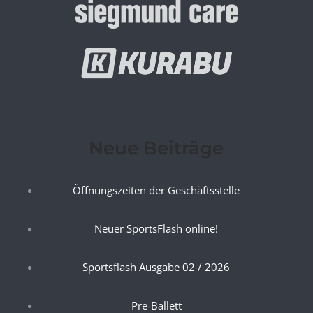
Neue Beiträge
Öffnungszeiten der Geschäftsstelle
Neuer SportsFlash online!
Sportsflash Ausgabe 02 / 2026
Pre-Ballett