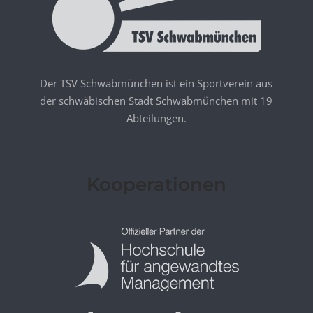
Der TSV Schwabmünchen ist ein Sportverein aus
der schwäbischen Stadt Schwabmünchen mit 19
Abteilungen.
Kooperationen