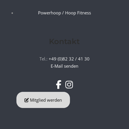
Powerhoop / Hoop Fitness
Kontakt
Tel.:
+49 (0)82 32 / 41 30
E-Mail senden
Mitglied werden