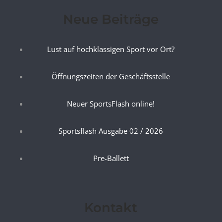
Neue Beiträge
Lust auf hochklassigen Sport vor Ort?
Öffnungszeiten der Geschäftsstelle
Neuer SportsFlash online!
Sportsflash Ausgabe 02 / 2026
Pre-Ballett
Kontakt