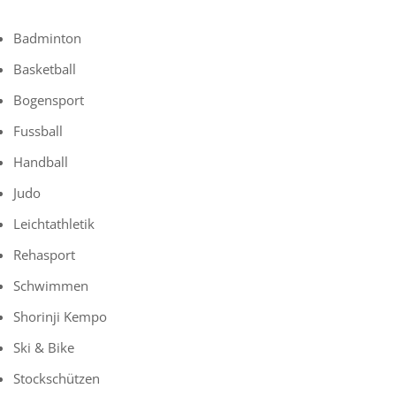
Badminton
Basketball
Bogensport
Fussball
Handball
Judo
Leichtathletik
Rehasport
Schwimmen
Shorinji Kempo
Ski & Bike
Stockschützen