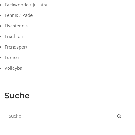
Taekwondo / Ju-Jutsu
Tennis / Padel
Tischtennis
Triathlon
Trendsport
Turnen
Volleyball
Suche