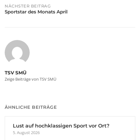
NÄCHSTER BEITRAG
Sportstar des Monats April
TSV SMÜ
Zeige Beiträge von TSV SMÜ
ÄHNLICHE BEITRÄGE
Lust auf hochklassigen Sport vor Ort?
5. August 2026