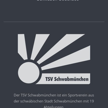
Der TSV Schwabmünchen ist ein Sportverein aus
der schwäbischen Stadt Schwabmünchen mit 19
Abteilungen.