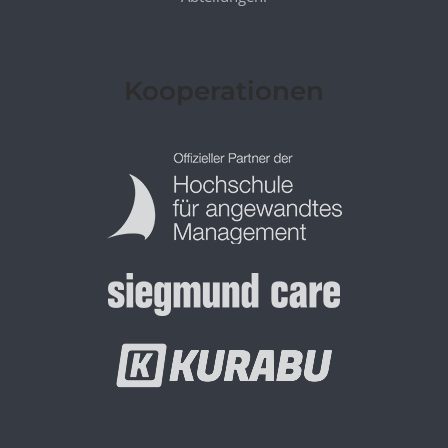
Kooperationen