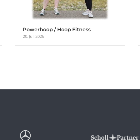
Powerhoop / Hoop Fitness
20. Juli 2026