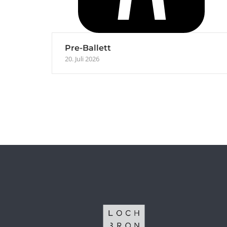
Pre-Ballett
20. Juli 2026