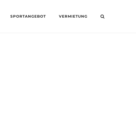
SPORTANGEBOT
VERMIETUNG