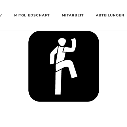
V
MITGLIEDSCHAFT
MITARBEIT
ABTEILUNGEN