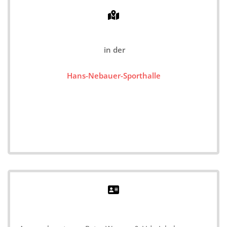
in der
Hans-Nebauer-Sporthalle