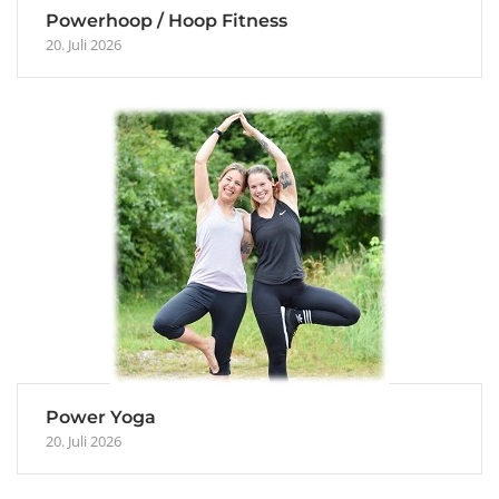
Powerhoop / Hoop Fitness
20. Juli 2026
Power Yoga
20. Juli 2026