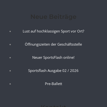
Neue Beiträge
Lust auf hochklassigen Sport vor Ort?
Öffnungszeiten der Geschäftsstelle
Neuer SportsFlash online!
Sportsflash Ausgabe 02 / 2026
Pre-Ballett