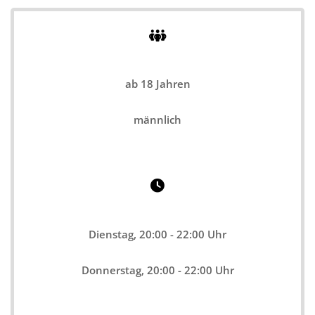
ab 18
Jahren
männlich
Dienstag, 20:00 - 22:00 Uhr
Donnerstag, 20:00 - 22:00 Uhr