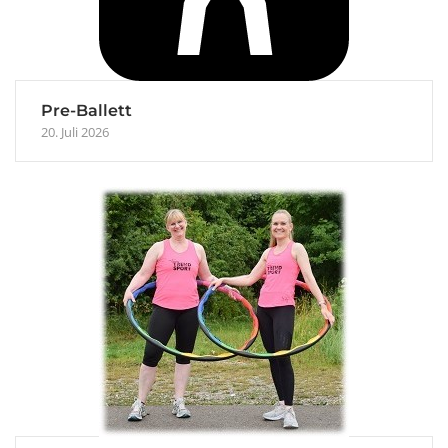
Pre-Ballett
20. Juli 2026