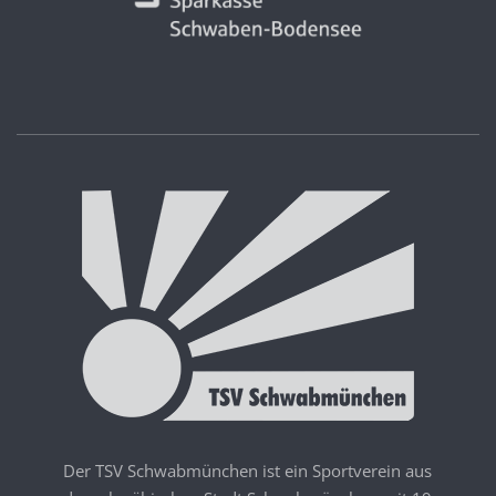
Der TSV Schwabmünchen ist ein Sportverein aus