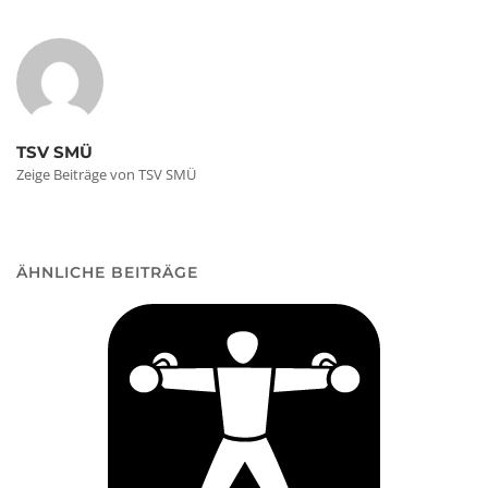
TSV SMÜ
Zeige Beiträge von TSV SMÜ
ÄHNLICHE BEITRÄGE