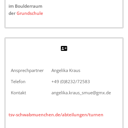
im Boulderraum
der
Grundschule
Ansprechpartner
Angelika Kraus
Telefon
+49 (0)8232/72583
Kontakt
angelika.kraus_smue@gmx.de
tsv-schwabmuenchen.de/abteilungen/turnen