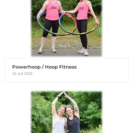
Powerhoop / Hoop Fitness
20. Juli 2026