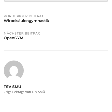
Post
VORHERIGER BEITRAG
Wirbelsäulengymnastik
navigation
NÄCHSTER BEITRAG
OpenGYM
TSV SMÜ
Zeige Beiträge von TSV SMÜ