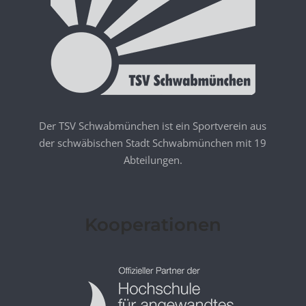
Der TSV Schwabmünchen ist ein Sportverein aus
der schwäbischen Stadt Schwabmünchen mit 19
Abteilungen.
Kooperationen