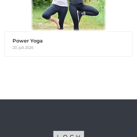
Power Yoga
20. Juli 2026