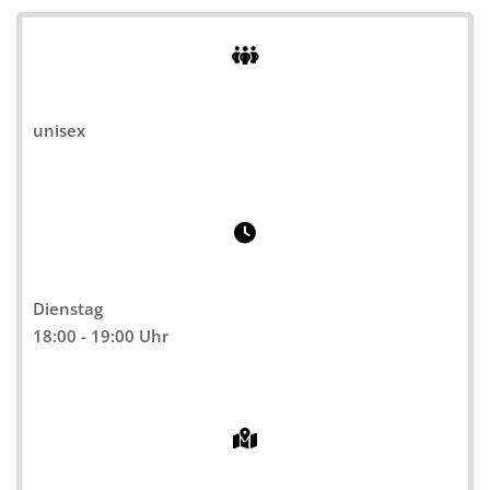
unisex
Dienstag
18:00 - 19:00 Uhr