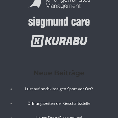
Neue Beiträge
Lust auf hochklassigen Sport vor Ort?
Öffnungszeiten der Geschäftsstelle
Neuer SportsFlash online!