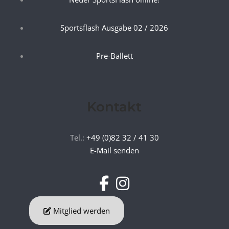
Sportsflash Ausgabe 02 / 2026
Pre-Ballett
Kontakt
Tel.:
+49 (0)82 32 / 41 30
E-Mail senden
Mitglied werden