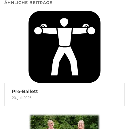
ÄHNLICHE BEITRÄGE
Pre-Ballett
20. Juli 2026