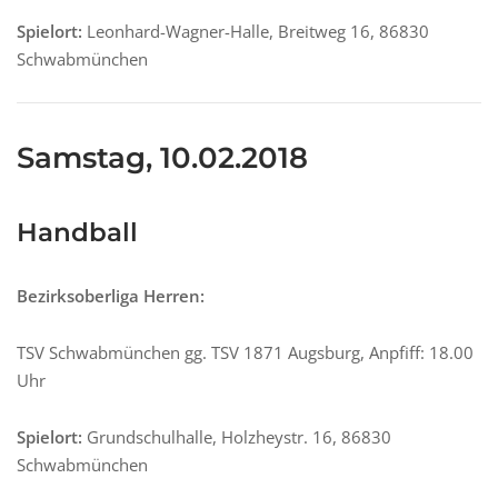
Spielort:
Leonhard-Wagner-Halle, Breitweg 16, 86830
Schwabmünchen
Samstag, 10.02.2018
Handball
Bezirksoberliga Herren:
TSV Schwabmünchen gg. TSV 1871 Augsburg, Anpfiff: 18.00
Uhr
Spielort:
Grundschulhalle, Holzheystr. 16, 86830
Schwabmünchen