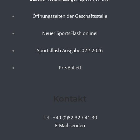
Öffnungszeiten der Geschäftsstelle
Neuer SportsFlash online!
Sportsflash Ausgabe 02 / 2026
Pre-Ballett
Kontakt
Tel.:
+49 (0)82 32 / 41 30
E-Mail senden