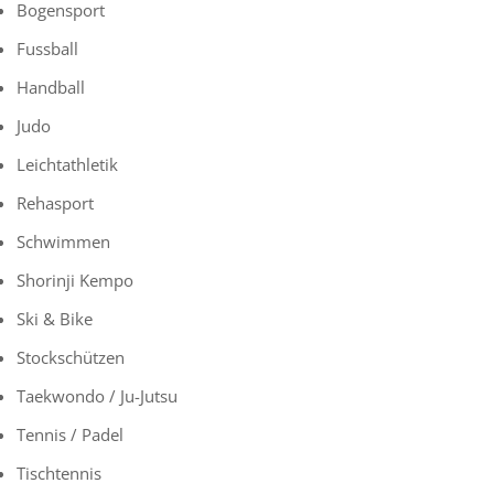
Bogensport
Fussball
Handball
Judo
Leichtathletik
Rehasport
Schwimmen
Shorinji Kempo
Ski & Bike
Stockschützen
Taekwondo / Ju-Jutsu
Tennis / Padel
Tischtennis