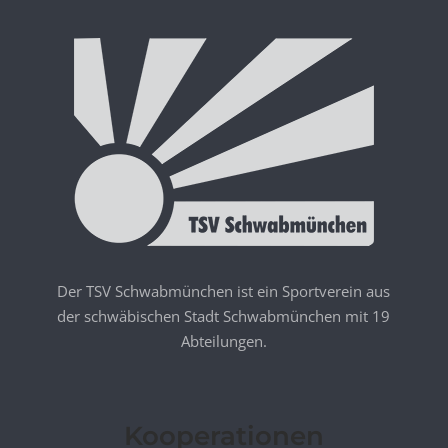
Der TSV Schwabmünchen ist ein Sportverein aus
der schwäbischen Stadt Schwabmünchen mit 19
Abteilungen.
Kooperationen