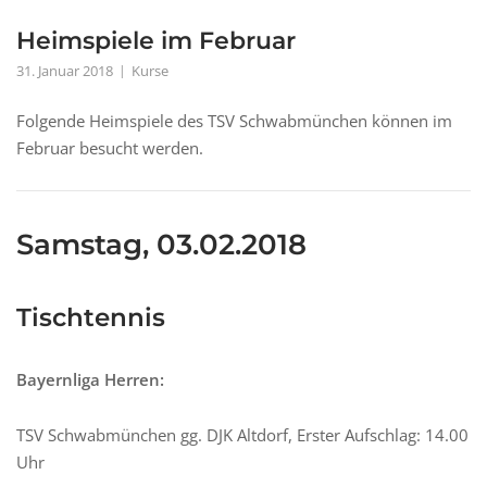
Heimspiele im Februar
31. Januar 2018
Kurse
Folgende Heimspiele des TSV Schwabmünchen können im
Februar besucht werden.
Samstag, 03.02.2018
Tischtennis
Bayernliga Herren:
TSV Schwabmünchen gg. DJK Altdorf, Erster Aufschlag: 14.00
Uhr