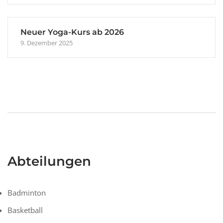
Neuer Yoga-Kurs ab 2026
9. Dezember 2025
Abteilungen
Badminton
Basketball