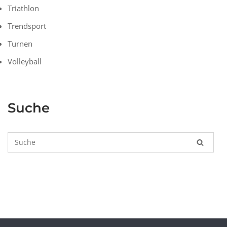
Triathlon
Trendsport
Turnen
Volleyball
Suche