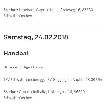
Spielort:
Leonhard-Wagner-Halle, Breitweg 16, 86830
Schwabmünchen
Samstag, 24.02.2018
Handball
Bezirksoberliga Herren:
TSV Schwabmünchen gg. TSV Göggingen, Anpfiff: 18.00 Uhr
Spielort:
Grundschulhalle, Holzheystr. 16, 86830
Schwabmünchen