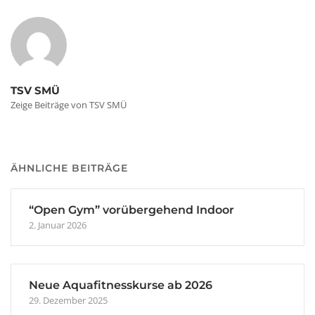
TSV SMÜ
Zeige Beiträge von TSV SMÜ
ÄHNLICHE BEITRÄGE
“Open Gym” vorübergehend Indoor
2. Januar 2026
Neue Aquafitnesskurse ab 2026
29. Dezember 2025